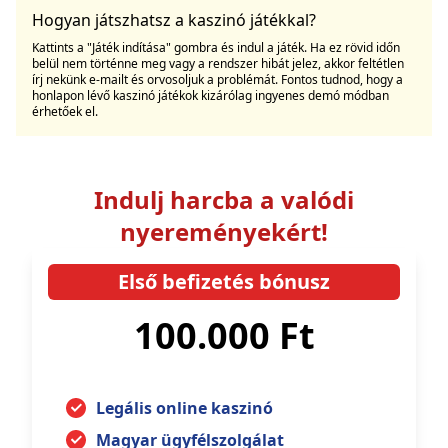
Hogyan játszhatsz a kaszinó játékkal?
Kattints a "Játék indítása" gombra és indul a játék. Ha ez rövid időn
belül nem történne meg vagy a rendszer hibát jelez, akkor feltétlen
írj nekünk e-mailt és orvosoljuk a problémát. Fontos tudnod, hogy a
honlapon lévő kaszinó játékok kizárólag ingyenes demó módban
érhetőek el.
Indulj harcba a valódi
nyereményekért!
Első befizetés bónusz
100.000 Ft
Legális online kaszinó
Magyar ügyfélszolgálat