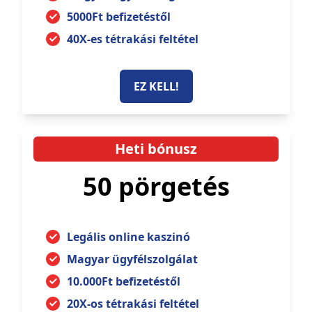
5000Ft befizetéstől
40X-es tétrakási feltétel
EZ KELL!
Heti bónusz
50 pörgetés
Legális online kaszinó
Magyar ügyfélszolgálat
10.000Ft befizetéstől
20X-os tétrakási feltétel