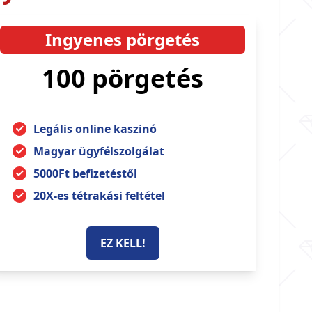
Ingyenes pörgetés
100 pörgetés
Legális online kaszinó
Magyar ügyfélszolgálat
5000Ft befizetéstől
20X-es tétrakási feltétel
EZ KELL!