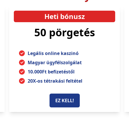
Heti bónusz
50 pörgetés
Legális online kaszinó
Magyar ügyfélszolgálat
10.000Ft befizetéstől
20X-os tétrakási feltétel
EZ KELL!