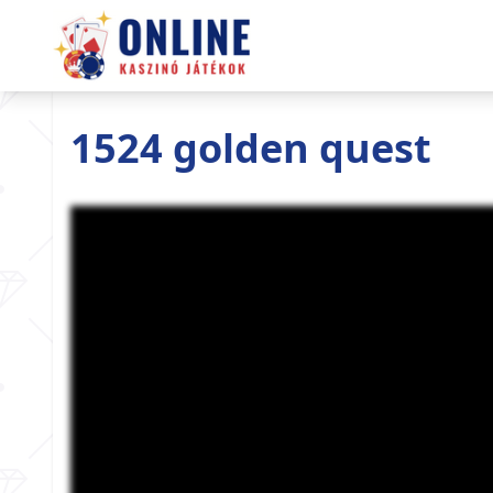
1524 golden quest