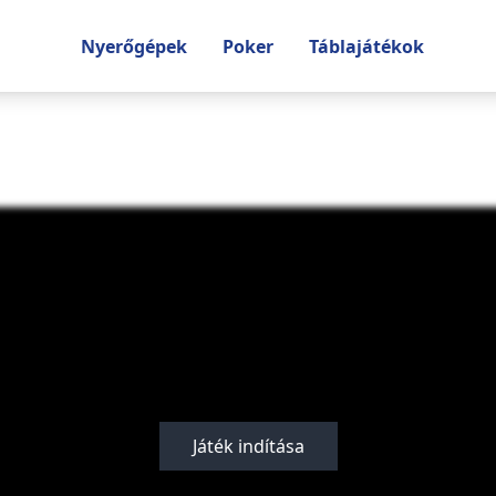
Nyerőgépek
Poker
Táblajátékok
Játék indítása