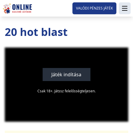
VALÓDI PÉNZES JÁTÉK
20 hot blast
Játék indítása
Csak 18+. Játssz felelősségteljesen.