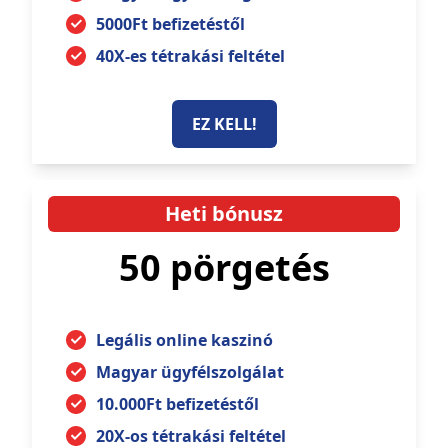
5000Ft befizetéstől
40X-es tétrakási feltétel
EZ KELL!
Heti bónusz
50 pörgetés
Legális online kaszinó
Magyar ügyfélszolgálat
10.000Ft befizetéstől
20X-os tétrakási feltétel