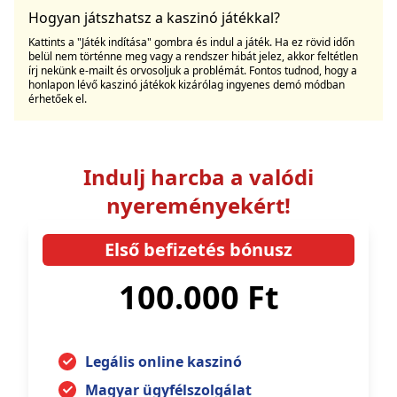
Hogyan játszhatsz a kaszinó játékkal?
Kattints a "Játék indítása" gombra és indul a játék. Ha ez rövid időn
belül nem történne meg vagy a rendszer hibát jelez, akkor feltétlen
írj nekünk e-mailt és orvosoljuk a problémát. Fontos tudnod, hogy a
honlapon lévő kaszinó játékok kizárólag ingyenes demó módban
érhetőek el.
Indulj harcba a valódi
nyereményekért!
Első befizetés bónusz
100.000 Ft
Legális online kaszinó
Magyar ügyfélszolgálat