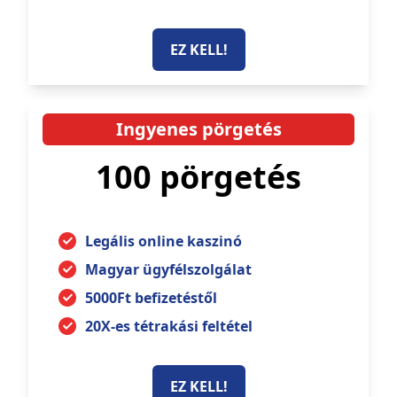
EZ KELL!
Ingyenes pörgetés
100 pörgetés
Legális online kaszinó
Magyar ügyfélszolgálat
5000Ft befizetéstől
20X-es tétrakási feltétel
EZ KELL!