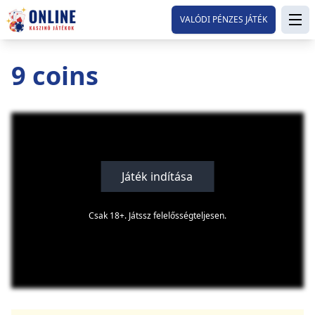
VALÓDI PÉNZES JÁTÉK
9 coins
Játék indítása
Csak 18+. Játssz felelősségteljesen.