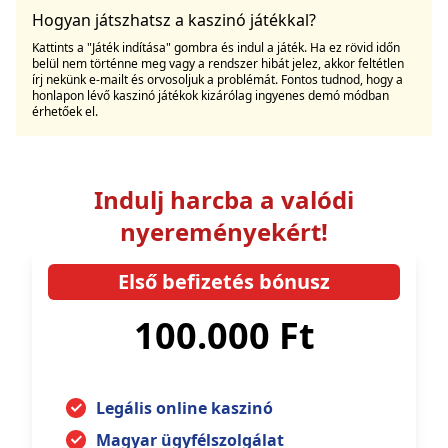
Hogyan játszhatsz a kaszinó játékkal?
Kattints a "Játék indítása" gombra és indul a játék. Ha ez rövid időn
belül nem történne meg vagy a rendszer hibát jelez, akkor feltétlen
írj nekünk e-mailt és orvosoljuk a problémát. Fontos tudnod, hogy a
honlapon lévő kaszinó játékok kizárólag ingyenes demó módban
érhetőek el.
Indulj harcba a valódi
nyereményekért!
Első befizetés bónusz
100.000 Ft
Legális online kaszinó
Magyar ügyfélszolgálat