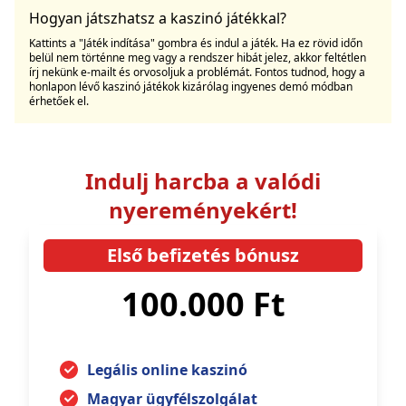
Hogyan játszhatsz a kaszinó játékkal?
Kattints a "Játék indítása" gombra és indul a játék. Ha ez rövid időn
belül nem történne meg vagy a rendszer hibát jelez, akkor feltétlen
írj nekünk e-mailt és orvosoljuk a problémát. Fontos tudnod, hogy a
honlapon lévő kaszinó játékok kizárólag ingyenes demó módban
érhetőek el.
Indulj harcba a valódi
nyereményekért!
Első befizetés bónusz
100.000 Ft
Legális online kaszinó
Magyar ügyfélszolgálat