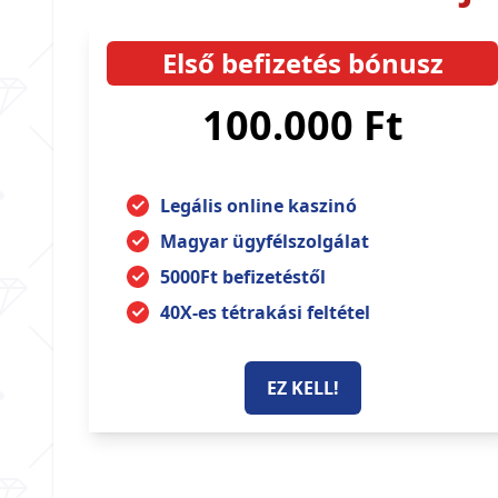
Első befizetés bónusz
100.000 Ft
Legális online kaszinó
Magyar ügyfélszolgálat
5000Ft befizetéstől
40X-es tétrakási feltétel
EZ KELL!