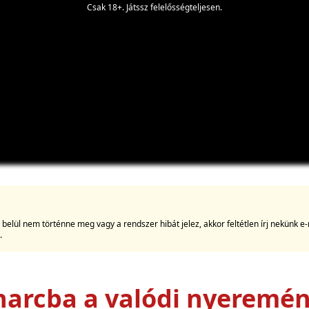
Csak 18+. Játssz felelősségteljesen.
őn belül nem történne meg vagy a rendszer hibát jelez, akkor feltétlen írj nekünk
.
 harcba a valódi nyeremén