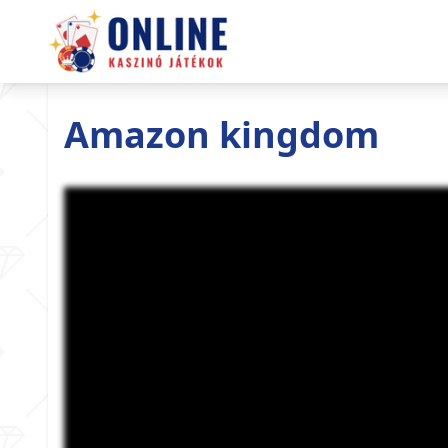
Amazon kingdom