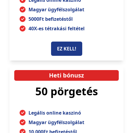
Legális online kaszinó
Magyar ügyfélszolgálat
5000Ft befizetéstől
40X-es tétrakási feltétel
EZ KELL!
Heti bónusz
50 pörgetés
Legális online kaszinó
Magyar ügyfélszolgálat
10.000Ft befizetéstől