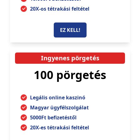
20X-os tétrakási feltétel
EZ KELL!
Ingyenes pörgetés
100 pörgetés
Legális online kaszinó
Magyar ügyfélszolgálat
5000Ft befizetéstől
20X-es tétrakási feltétel