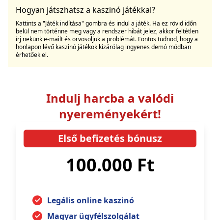
Hogyan játszhatsz a kaszinó játékkal?
Kattints a "Játék indítása" gombra és indul a játék. Ha ez rövid időn
belül nem történne meg vagy a rendszer hibát jelez, akkor feltétlen
írj nekünk e-mailt és orvosoljuk a problémát. Fontos tudnod, hogy a
honlapon lévő kaszinó játékok kizárólag ingyenes demó módban
érhetőek el.
Indulj harcba a valódi
nyereményekért!
Első befizetés bónusz
100.000 Ft
Legális online kaszinó
Magyar ügyfélszolgálat