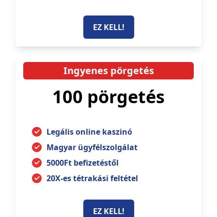
EZ KELL!
Ingyenes pörgetés
100 pörgetés
Legális online kaszinó
Magyar ügyfélszolgálat
5000Ft befizetéstől
20X-es tétrakási feltétel
EZ KELL!