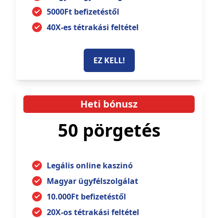
5000Ft befizetéstől
40X-es tétrakási feltétel
EZ KELL!
Heti bónusz
50 pörgetés
Legális online kaszinó
Magyar ügyfélszolgálat
10.000Ft befizetéstől
20X-os tétrakási feltétel