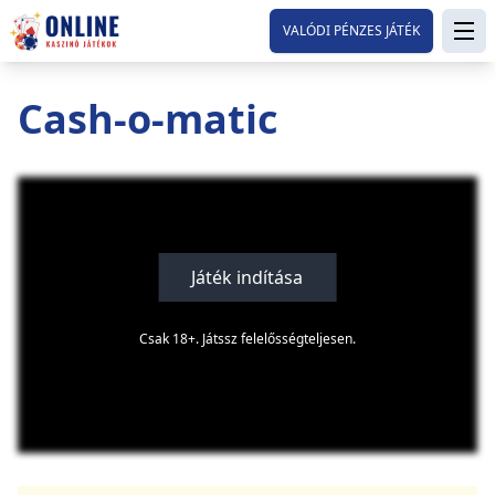
VALÓDI PÉNZES JÁTÉK
Cash-o-matic
Játék indítása
Csak 18+. Játssz felelősségteljesen.