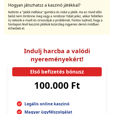
Hogyan játszhatsz a kaszinó játékkal?
Kattints a "Játék indítása" gombra és indul a játék. Ha ez rövid időn
belül nem történne meg vagy a rendszer hibát jelez, akkor feltétlen
írj nekünk e-mailt és orvosoljuk a problémát. Fontos tudnod, hogy a
honlapon lévő kaszinó játékok kizárólag ingyenes demó módban
érhetőek el.
Indulj harcba a valódi
nyereményekért!
Első befizetés bónusz
100.000 Ft
Legális online kaszinó
Magyar ügyfélszolgálat