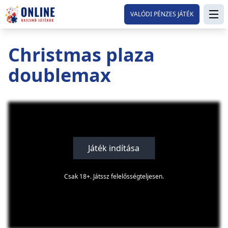
VALÓDI PÉNZES JÁTÉK
Christmas plaza
doublemax
Játék indítása
Csak 18+. Játssz felelősségteljesen.