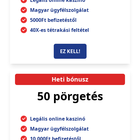
Legális online kaszinó
Magyar ügyfélszolgálat
5000Ft befizetéstől
40X-es tétrakási feltétel
EZ KELL!
Heti bónusz
50 pörgetés
Legális online kaszinó
Magyar ügyfélszolgálat
10.000Ft befizetéstől