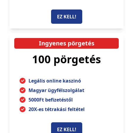
EZ KELL!
Ingyenes pörgetés
100 pörgetés
Legális online kaszinó
Magyar ügyfélszolgálat
5000Ft befizetéstől
20X-es tétrakási feltétel
EZ KELL!