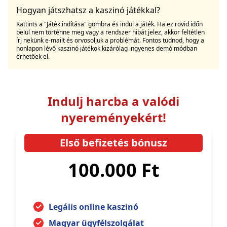
Hogyan játszhatsz a kaszinó játékkal?
Kattints a "Játék indítása" gombra és indul a játék. Ha ez rövid időn
belül nem történne meg vagy a rendszer hibát jelez, akkor feltétlen
írj nekünk e-mailt és orvosoljuk a problémát. Fontos tudnod, hogy a
honlapon lévő kaszinó játékok kizárólag ingyenes demó módban
érhetőek el.
Indulj harcba a valódi
nyereményekért!
Első befizetés bónusz
100.000 Ft
Legális online kaszinó
Magyar ügyfélszolgálat