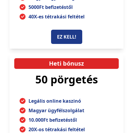
5000Ft befizetéstől
40X-es tétrakási feltétel
EZ KELL!
Heti bónusz
50 pörgetés
Legális online kaszinó
Magyar ügyfélszolgálat
10.000Ft befizetéstől
20X-os tétrakási feltétel