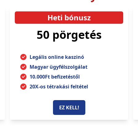
Heti bónusz
50 pörgetés
Legális online kaszinó
Magyar ügyfélszolgálat
10.000Ft befizetéstől
20X-os tétrakási feltétel
EZ KELL!