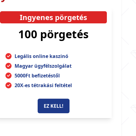
Ingyenes pörgetés
100 pörgetés
Legális online kaszinó
Magyar ügyfélszolgálat
5000Ft befizetéstől
20X-es tétrakási feltétel
EZ KELL!