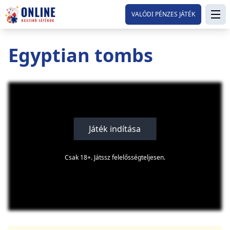
VALÓDI PÉNZES JÁTÉK
Egyptian tombs
Játék indítása
Csak 18+. Játssz felelősségteljesen.