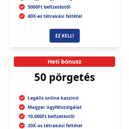
5000Ft befizetéstől
40X-es tétrakási feltétel
EZ KELL!
Heti bónusz
50 pörgetés
Legális online kaszinó
Magyar ügyfélszolgálat
10.000Ft befizetéstől
20X-os tétrakási feltétel