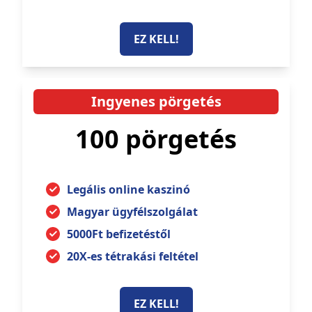
EZ KELL!
Ingyenes pörgetés
100 pörgetés
Legális online kaszinó
Magyar ügyfélszolgálat
5000Ft befizetéstől
20X-es tétrakási feltétel
EZ KELL!