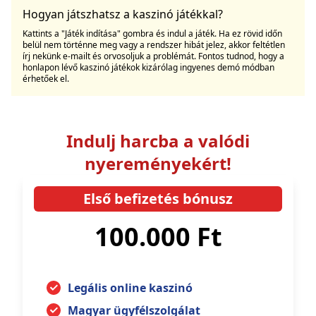
Hogyan játszhatsz a kaszinó játékkal?
Kattints a "Játék indítása" gombra és indul a játék. Ha ez rövid időn
belül nem történne meg vagy a rendszer hibát jelez, akkor feltétlen
írj nekünk e-mailt és orvosoljuk a problémát. Fontos tudnod, hogy a
honlapon lévő kaszinó játékok kizárólag ingyenes demó módban
érhetőek el.
Indulj harcba a valódi
nyereményekért!
Első befizetés bónusz
100.000 Ft
Legális online kaszinó
Magyar ügyfélszolgálat