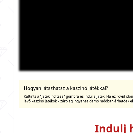
Hogyan játszhatsz a kaszinó játékkal?
Kattints a "Játék indítása" gombra és indul a játék. Ha ez rövid id
lévő kaszinó játékok kizárólag ingyenes demó módban érhetőek el
Indulj