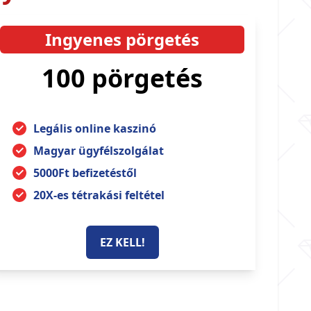
Ingyenes pörgetés
100 pörgetés
Legális online kaszinó
Magyar ügyfélszolgálat
5000Ft befizetéstől
20X-es tétrakási feltétel
EZ KELL!