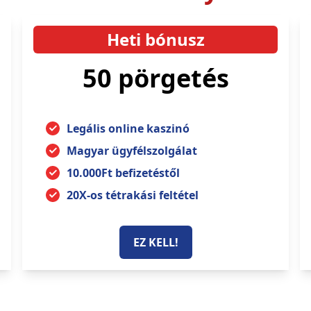
Heti bónusz
50 pörgetés
Legális online kaszinó
Magyar ügyfélszolgálat
10.000Ft befizetéstől
20X-os tétrakási feltétel
EZ KELL!