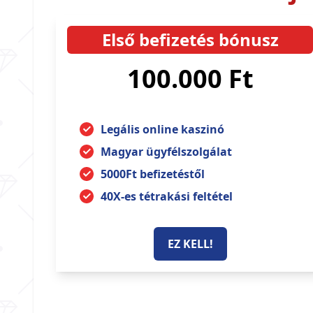
Első befizetés bónusz
100.000 Ft
Legális online kaszinó
Magyar ügyfélszolgálat
5000Ft befizetéstől
40X-es tétrakási feltétel
EZ KELL!