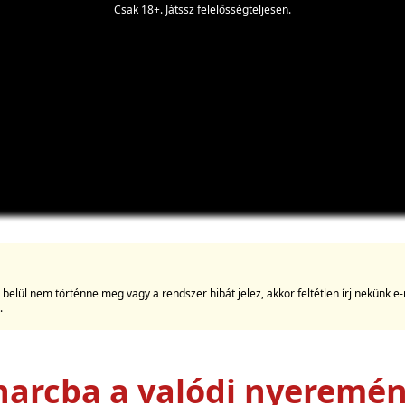
Csak 18+. Játssz felelősségteljesen.
őn belül nem történne meg vagy a rendszer hibát jelez, akkor feltétlen írj nekünk
.
 harcba a valódi nyeremén