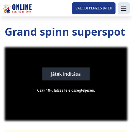
VALÓDI PÉNZES JÁTÉK
Grand spinn superspot
Játék indítása
Csak 18+. Játssz felelősségteljesen.