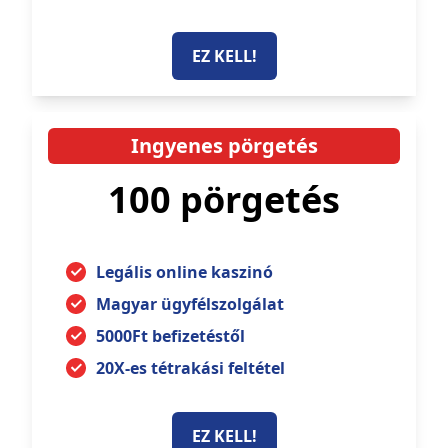
EZ KELL!
Ingyenes pörgetés
100 pörgetés
Legális online kaszinó
Magyar ügyfélszolgálat
5000Ft befizetéstől
20X-es tétrakási feltétel
EZ KELL!