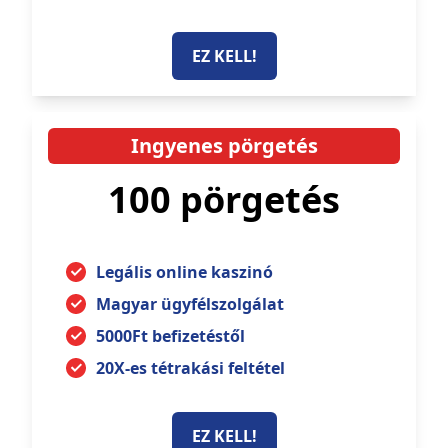
EZ KELL!
Ingyenes pörgetés
100 pörgetés
Legális online kaszinó
Magyar ügyfélszolgálat
5000Ft befizetéstől
20X-es tétrakási feltétel
EZ KELL!