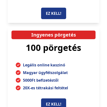
EZ KELL!
Ingyenes pörgetés
100 pörgetés
Legális online kaszinó
Magyar ügyfélszolgálat
5000Ft befizetéstől
20X-es tétrakási feltétel
EZ KELL!