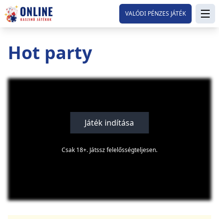
VALÓDI PÉNZES JÁTÉK
Hot party
Játék indítása
Csak 18+. Játssz felelősségteljesen.