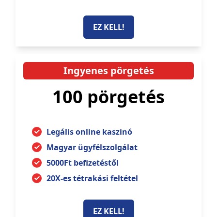
EZ KELL!
Ingyenes pörgetés
100 pörgetés
Legális online kaszinó
Magyar ügyfélszolgálat
5000Ft befizetéstől
20X-es tétrakási feltétel
EZ KELL!