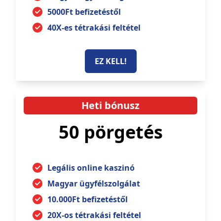
5000Ft befizetéstől
40X-es tétrakási feltétel
EZ KELL!
Heti bónusz
50 pörgetés
Legális online kaszinó
Magyar ügyfélszolgálat
10.000Ft befizetéstől
20X-os tétrakási feltétel