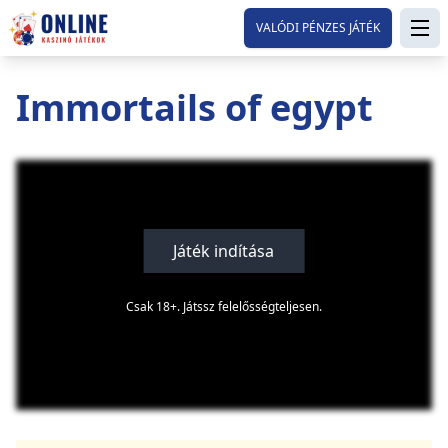
VALÓDI PÉNZES JÁTÉK
Immortails of egypt
Játék indítása
Csak 18+. Játssz felelősségteljesen.