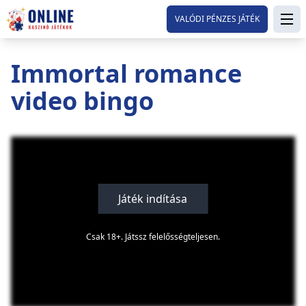
VALÓDI PÉNZES JÁTÉK
Immortal romance
video bingo
Játék indítása
Csak 18+. Játssz felelősségteljesen.