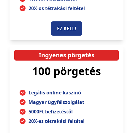
20X-os tétrakási feltétel
EZ KELL!
Ingyenes pörgetés
100 pörgetés
Legális online kaszinó
Magyar ügyfélszolgálat
5000Ft befizetéstől
20X-es tétrakási feltétel