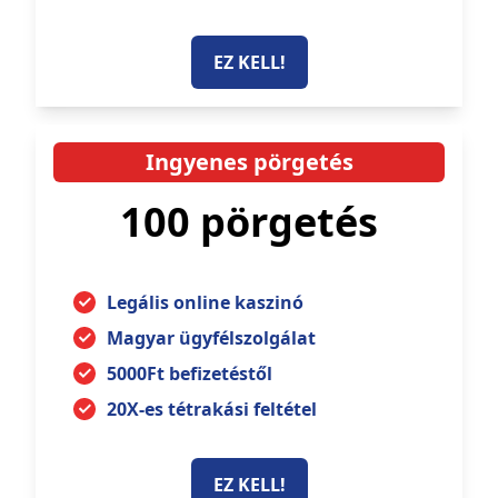
EZ KELL!
Ingyenes pörgetés
100 pörgetés
Legális online kaszinó
Magyar ügyfélszolgálat
5000Ft befizetéstől
20X-es tétrakási feltétel
EZ KELL!