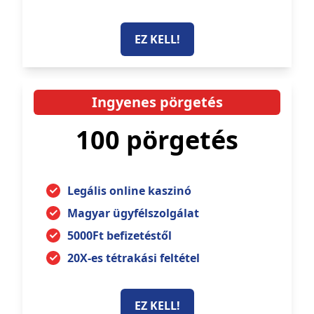
EZ KELL!
Ingyenes pörgetés
100 pörgetés
Legális online kaszinó
Magyar ügyfélszolgálat
5000Ft befizetéstől
20X-es tétrakási feltétel
EZ KELL!