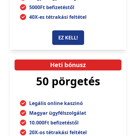
5000Ft befizetéstől
40X-es tétrakási feltétel
EZ KELL!
Heti bónusz
50 pörgetés
Legális online kaszinó
Magyar ügyfélszolgálat
10.000Ft befizetéstől
20X-os tétrakási feltétel