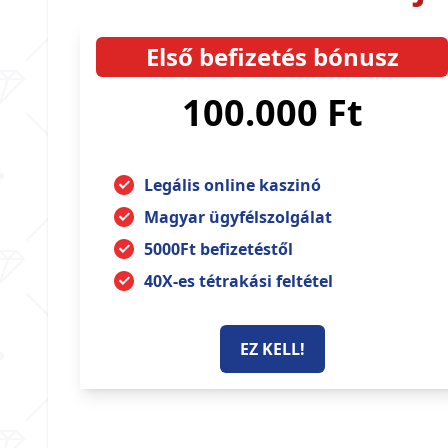
Első befizetés bónusz
100.000 Ft
Legális online kaszinó
Magyar ügyfélszolgálat
5000Ft befizetéstől
40X-es tétrakási feltétel
EZ KELL!