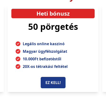
Heti bónusz
50 pörgetés
Legális online kaszinó
Magyar ügyfélszolgálat
10.000Ft befizetéstől
20X-os tétrakási feltétel
EZ KELL!