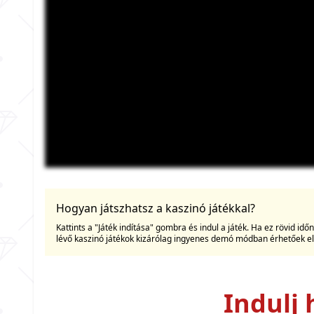
Hogyan játszhatsz a kaszinó játékkal?
Kattints a "Játék indítása" gombra és indul a játék. Ha ez rövid id
lévő kaszinó játékok kizárólag ingyenes demó módban érhetőek el
Indulj