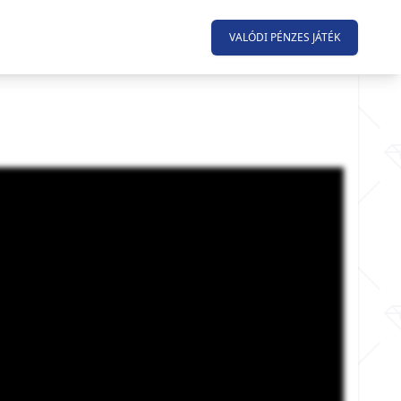
VALÓDI PÉNZES JÁTÉK