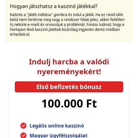
Hogyan játszhatsz a kaszinó játékkal?
Kattints a "Játék indítása" gombra és indul a játék. Ha ez rövid időn
belül nem történne meg vagy a rendszer hibát jelez, akkor feltétlen
írj nekünk e-mailt és orvosoljuk a problémát. Fontos tudnod, hogy a
honlapon lévő kaszinó játékok kizárólag ingyenes demó módban
érhetőek el.
Indulj harcba a valódi
nyereményekért!
Első befizetés bónusz
100.000 Ft
Legális online kaszinó
Magyar ügyfélszolgálat