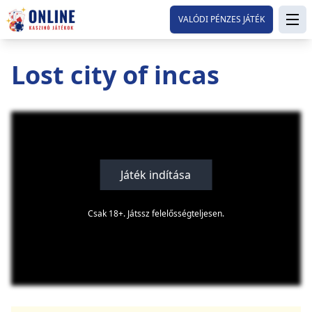
VALÓDI PÉNZES JÁTÉK
Lost city of incas
Játék indítása
Csak 18+. Játssz felelősségteljesen.