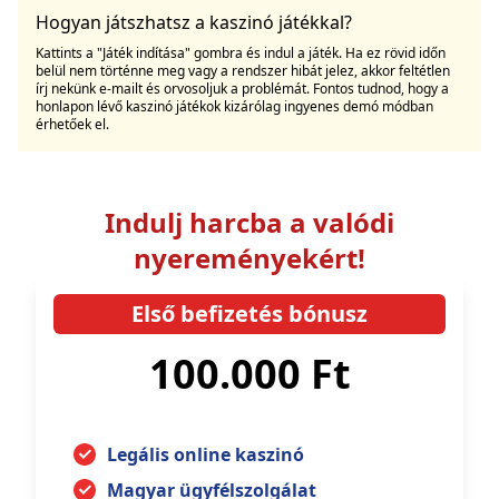
Hogyan játszhatsz a kaszinó játékkal?
Kattints a "Játék indítása" gombra és indul a játék. Ha ez rövid időn
belül nem történne meg vagy a rendszer hibát jelez, akkor feltétlen
írj nekünk e-mailt és orvosoljuk a problémát. Fontos tudnod, hogy a
honlapon lévő kaszinó játékok kizárólag ingyenes demó módban
érhetőek el.
Indulj harcba a valódi
nyereményekért!
Első befizetés bónusz
100.000 Ft
Legális online kaszinó
Magyar ügyfélszolgálat