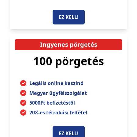
EZ KELL!
Ingyenes pörgetés
100 pörgetés
Legális online kaszinó
Magyar ügyfélszolgálat
5000Ft befizetéstől
20X-es tétrakási feltétel
EZ KELL!