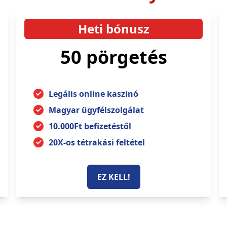
Heti bónusz
50 pörgetés
Legális online kaszinó
Magyar ügyfélszolgálat
10.000Ft befizetéstől
20X-os tétrakási feltétel
EZ KELL!