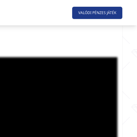
VALÓDI PÉNZES JÁTÉK