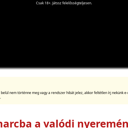
Csak 18+. Játssz felelősségteljesen.
őn belül nem történne meg vagy a rendszer hibát jelez, akkor feltétlen írj nekünk
.
 harcba a valódi nyeremén