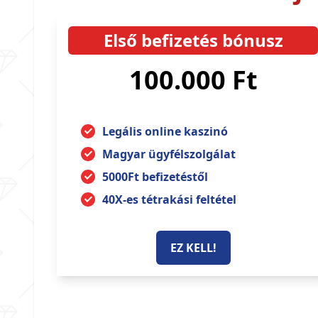
Első befizetés bónusz
100.000 Ft
Legális online kaszinó
Magyar ügyfélszolgálat
5000Ft befizetéstől
40X-es tétrakási feltétel
EZ KELL!