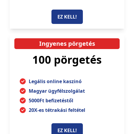
EZ KELL!
Ingyenes pörgetés
100 pörgetés
Legális online kaszinó
Magyar ügyfélszolgálat
5000Ft befizetéstől
20X-es tétrakási feltétel
EZ KELL!