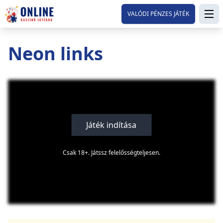
VALÓDI PÉNZES JÁTÉK
Neon links
Játék indítása
Csak 18+. Játssz felelősségteljesen.