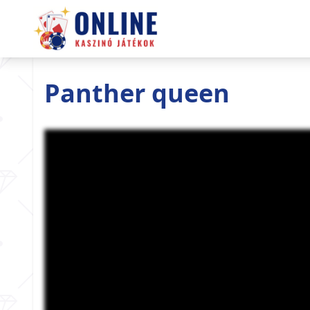
Panther queen