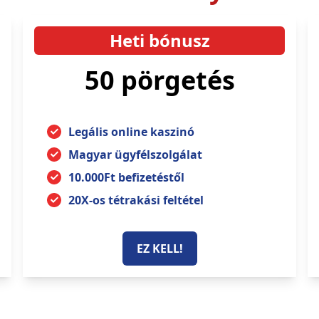
Heti bónusz
50 pörgetés
Legális online kaszinó
Magyar ügyfélszolgálat
10.000Ft befizetéstől
20X-os tétrakási feltétel
EZ KELL!