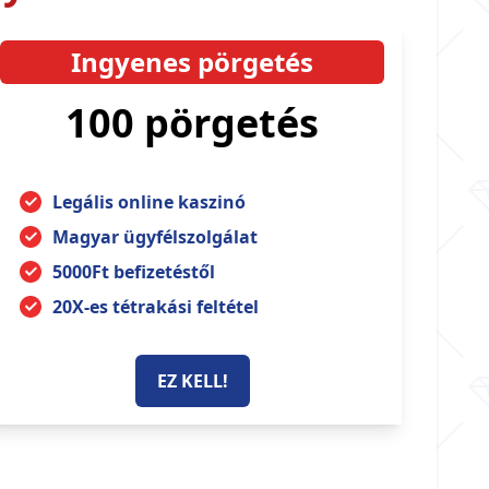
Ingyenes pörgetés
100 pörgetés
Legális online kaszinó
Magyar ügyfélszolgálat
5000Ft befizetéstől
20X-es tétrakási feltétel
EZ KELL!