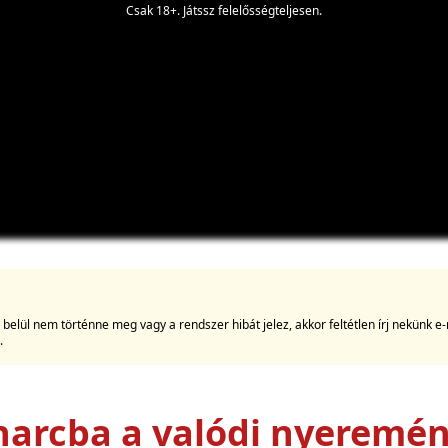
Csak 18+. Játssz felelősségteljesen.
őn belül nem történne meg vagy a rendszer hibát jelez, akkor feltétlen írj nekünk
.
 harcba a valódi nyeremén