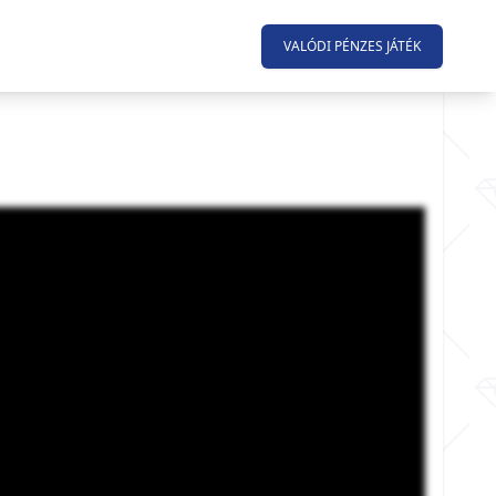
VALÓDI PÉNZES JÁTÉK