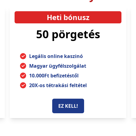
Heti bónusz
50 pörgetés
Legális online kaszinó
Magyar ügyfélszolgálat
10.000Ft befizetéstől
20X-os tétrakási feltétel
EZ KELL!