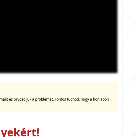
 e-mailt és orvosoljuk a problémát. Fontos tudnod, hogy a honlapon
yekért!