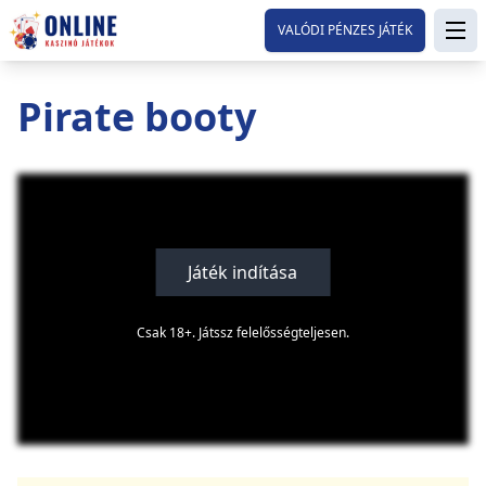
VALÓDI PÉNZES JÁTÉK
Pirate booty
Játék indítása
Csak 18+. Játssz felelősségteljesen.