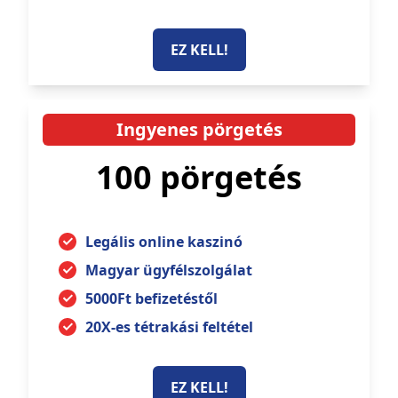
EZ KELL!
Ingyenes pörgetés
100 pörgetés
Legális online kaszinó
Magyar ügyfélszolgálat
5000Ft befizetéstől
20X-es tétrakási feltétel
EZ KELL!