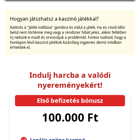
Hogyan játszhatsz a kaszinó játékkal?
Kattints a "Játék indítása" gombra és indul a játék. Ha ez rövid időn
belül nem történne meg vagy a rendszer hibát jelez, akkor feltétlen
írj nekünk e-mailt és orvosoljuk a problémát. Fontos tudnod, hogy a
honlapon lévő kaszinó játékok kizárólag ingyenes demó módban
érhetőek el.
Indulj harcba a valódi
nyereményekért!
Első befizetés bónusz
100.000 Ft