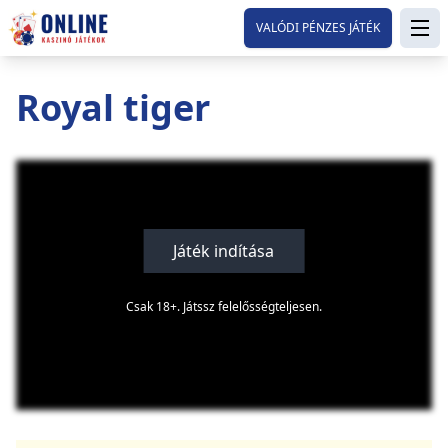
VALÓDI PÉNZES JÁTÉK
Royal tiger
Játék indítása
Csak 18+. Játssz felelősségteljesen.