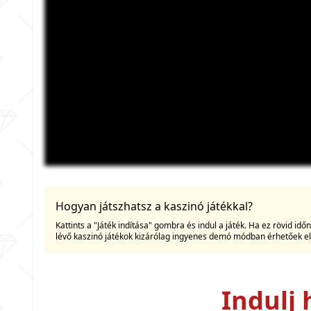
Hogyan játszhatsz a kaszinó játékkal?
Kattints a "Játék indítása" gombra és indul a játék. Ha ez rövid id
lévő kaszinó játékok kizárólag ingyenes demó módban érhetőek el
Indulj