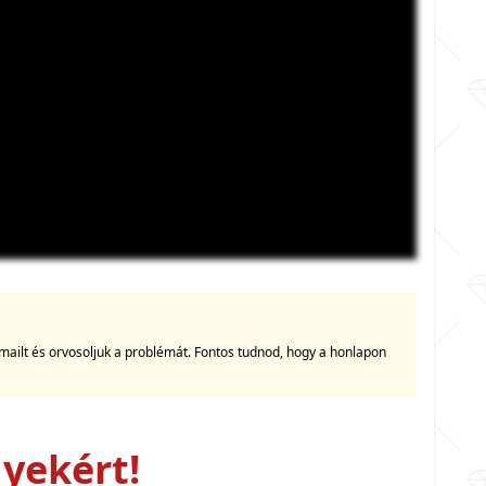
 e-mailt és orvosoljuk a problémát. Fontos tudnod, hogy a honlapon
yekért!