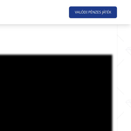
VALÓDI PÉNZES JÁTÉK