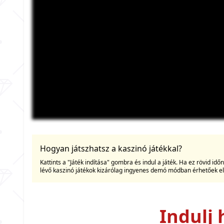
Hogyan játszhatsz a kaszinó játékkal?
Kattints a "Játék indítása" gombra és indul a játék. Ha ez rövid id
lévő kaszinó játékok kizárólag ingyenes demó módban érhetőek el
Indulj