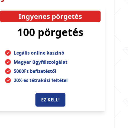
Ingyenes pörgetés
100 pörgetés
Legális online kaszinó
Magyar ügyfélszolgálat
5000Ft befizetéstől
20X-es tétrakási feltétel
EZ KELL!