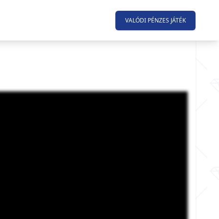
VALÓDI PÉNZES JÁTÉK