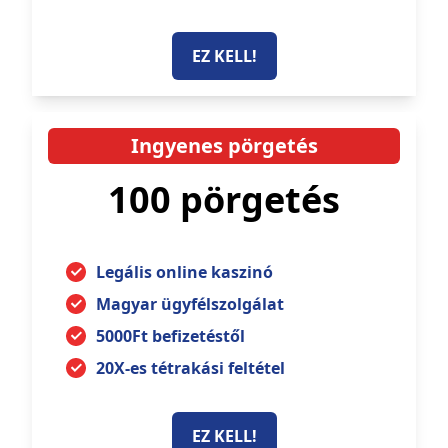
EZ KELL!
Ingyenes pörgetés
100 pörgetés
Legális online kaszinó
Magyar ügyfélszolgálat
5000Ft befizetéstől
20X-es tétrakási feltétel
EZ KELL!