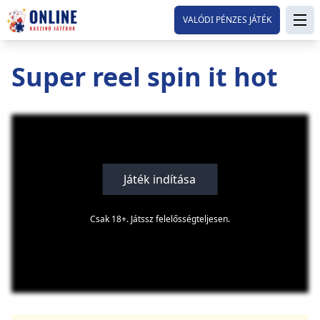
VALÓDI PÉNZES JÁTÉK
Super reel spin it hot
Játék indítása
Csak 18+. Játssz felelősségteljesen.