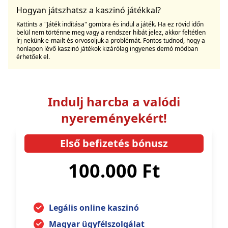
Hogyan játszhatsz a kaszinó játékkal?
Kattints a "Játék indítása" gombra és indul a játék. Ha ez rövid időn
belül nem történne meg vagy a rendszer hibát jelez, akkor feltétlen
írj nekünk e-mailt és orvosoljuk a problémát. Fontos tudnod, hogy a
honlapon lévő kaszinó játékok kizárólag ingyenes demó módban
érhetőek el.
Indulj harcba a valódi
nyereményekért!
Első befizetés bónusz
100.000 Ft
Legális online kaszinó
Magyar ügyfélszolgálat