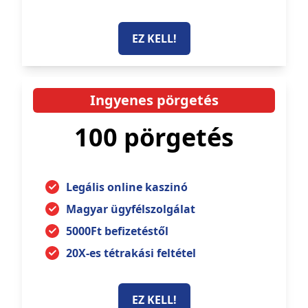
EZ KELL!
Ingyenes pörgetés
100 pörgetés
Legális online kaszinó
Magyar ügyfélszolgálat
5000Ft befizetéstől
20X-es tétrakási feltétel
EZ KELL!