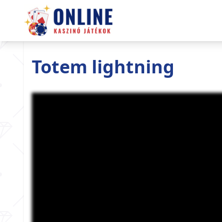
Totem lightning