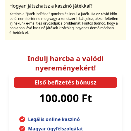
Hogyan játszhatsz a kaszinó játékkal?
Kattints a "Játék indítása" gombra és indul a játék. Ha ez rövid időn
belül nem történne meg vagy a rendszer hibát jelez, akkor feltétlen
írj nekünk e-mailt és orvosoljuk a problémát. Fontos tudnod, hogy a
honlapon lévő kaszinó játékok kizárólag ingyenes demó módban
érhetőek el.
Indulj harcba a valódi
nyereményekért!
Első befizetés bónusz
100.000 Ft
Legális online kaszinó
Magyar ügyfélszolgálat