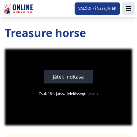
VALÓDI PÉNZES JÁTÉK
Treasure horse
Játék indítása
Csak 18+. Játssz felelősségteljesen.