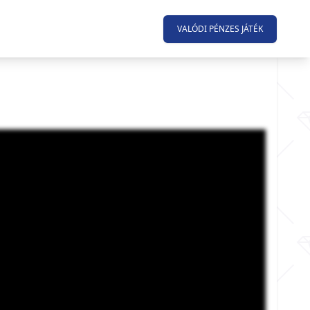
VALÓDI PÉNZES JÁTÉK