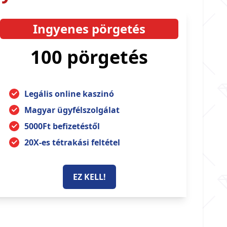
Ingyenes pörgetés
100 pörgetés
Legális online kaszinó
Magyar ügyfélszolgálat
5000Ft befizetéstől
20X-es tétrakási feltétel
EZ KELL!