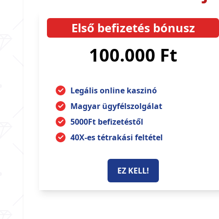
Első befizetés bónusz
100.000 Ft
Legális online kaszinó
Magyar ügyfélszolgálat
5000Ft befizetéstől
40X-es tétrakási feltétel
EZ KELL!