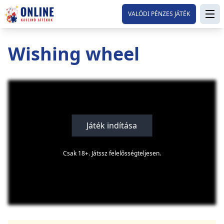
VALÓDI PÉNZES JÁTÉK
Wishing wheel
Játék indítása
Csak 18+. Játssz felelősségteljesen.