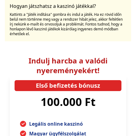
Hogyan játszhatsz a kaszinó játékkal?
Kattints a "Játék indítása" gombra és indul a játék. Ha ez rövid időn
belül nem történne meg vagy a rendszer hibát jelez, akkor feltétlen
írj nekünk e-mailt és orvosoljuk a problémát. Fontos tudnod, hogy a
honlapon lévő kaszinó játékok kizárólag ingyenes demó módban
érhetőek el.
Indulj harcba a valódi
nyereményekért!
Első befizetés bónusz
100.000 Ft
Legális online kaszinó
Magyar ügyfélszolgálat