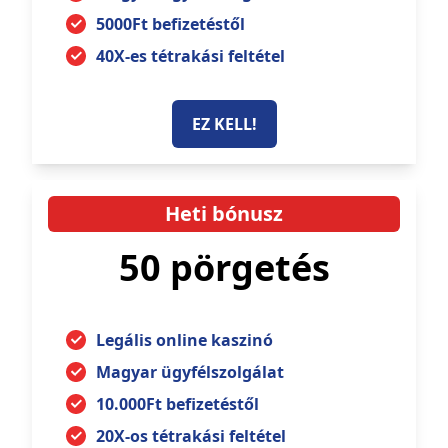
5000Ft befizetéstől
40X-es tétrakási feltétel
EZ KELL!
Heti bónusz
50 pörgetés
Legális online kaszinó
Magyar ügyfélszolgálat
10.000Ft befizetéstől
20X-os tétrakási feltétel